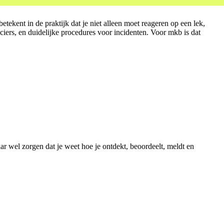
kent in de praktijk dat je niet alleen moet reageren op een lek,
iers, en duidelijke procedures voor incidenten. Voor mkb is dat
ar wel zorgen dat je weet hoe je ontdekt, beoordeelt, meldt en