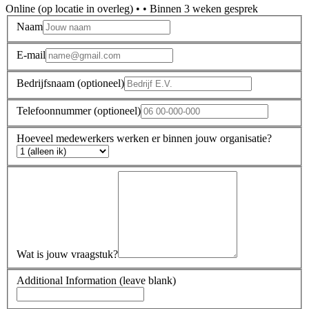
Online (op locatie in overleg)
•
•
Binnen 3 weken gesprek
Naam
E-mail
Bedrijfsnaam (optioneel)
Telefoonnummer (optioneel)
Hoeveel medewerkers werken er binnen jouw organisatie?
Wat is jouw vraagstuk?
Additional Information (leave blank)