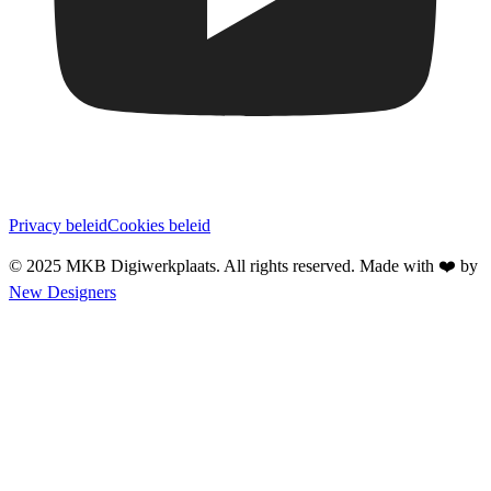
Privacy beleid
Cookies beleid
© 2025 MKB Digiwerkplaats. All rights reserved.
Made with ❤️ by
New Designers