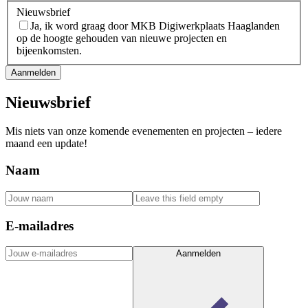
Nieuwsbrief
Ja, ik word graag door MKB Digiwerkplaats Haaglanden
op de hoogte gehouden van nieuwe projecten en
bijeenkomsten.
Aanmelden
Nieuwsbrief
Mis niets van onze komende evenementen en projecten – iedere
maand een update!
Naam
E-mailadres
Aanmelden