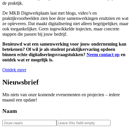
de praktijk.
De MKB Digiwerkplaats laat met blogs, video’s en
praktijkvoorbeelden zien hoe deze samenwerkingen eruitzien en wat
ze opleveren. Dat maakt digitalisering niet alleen begrijpelijker, maar
ook toegankelijker. Geen ingewikkelde trajecten, maar concrete
stappen die passen bij jouw bedrijf.
Benieuwd wat een samenwerking voor jouw onderneming kan
betekenen? Of wil je als student praktijkervaring opdoen
binnen echte digitaliseringsvraagstukken?
Neem contact op
en
ontdek wat er mogelijk is.
Ontdek meer
Nieuwsbrief
Mis niets van onze komende evenementen en projecten – iedere
maand een update!
Naam